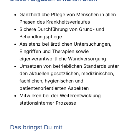
Ganzheitliche Pflege von Menschen in allen
Phasen des Krankheitsverlaufes
Sichere Durchführung von Grund- und
Behandlungspflege
Assistenz bei ärztlichen Untersuchungen,
Eingriffen und Therapien sowie
eigenverantwortliche Wundversorgung
Umsetzen von betrieblichen Standards unter
den aktuellen gesetzlichen, medizinischen,
fachlichen, hygienischen und
patientenorientierten Aspekten
Mitwirken bei der Weiterentwicklung
stationsinterner Prozesse
Das bringst Du mit: