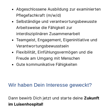
Abgeschlossene Ausbildung zur examinierten
Pflegefachkraft (m/w/d)
Selbständige und verantwortungsbewusste
Arbeitsweise die Fähigkeit zur
interdisziplinären Zusammenarbeit
Teamgeist, Engagement, Eigeninitiative und
Verantwortungsbewusstsein
Flexibilität, Einfühlungsvermögen und die
Freude am Umgang mit Menschen
Gute kommunikative Fähigkeiten
Wir haben Dein Interesse geweckt?
Dann bewirb Dich jetzt und starte deine
Zukunft
im Luisenhospital!