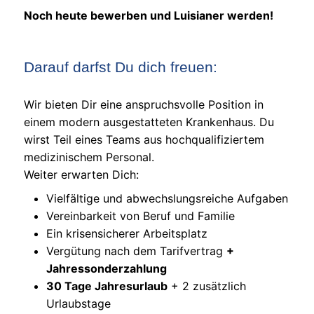
Noch heute bewerben und Luisianer werden!
Darauf darfst Du dich freuen:
Wir bieten Dir eine anspruchsvolle Position in
einem modern ausgestatteten Krankenhaus. Du
wirst Teil eines Teams aus hochqualifiziertem
medizinischem Personal.
Weiter erwarten Dich:
Vielfältige und abwechslungsreiche Aufgaben
Vereinbarkeit von Beruf und Familie
Ein krisensicherer Arbeitsplatz
Vergütung nach dem Tarifvertrag
+
Jahressonderzahlung
30 Tage Jahresurlaub
+ 2 zusätzlich
Urlaubstage