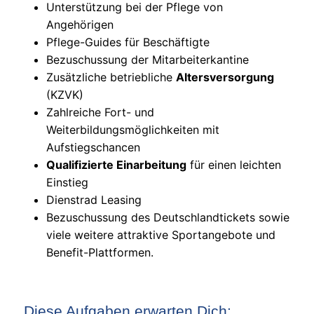
Unterstützung bei der Pflege von
Angehörigen
Pflege-Guides für Beschäftigte
Bezuschussung der Mitarbeiterkantine
Zusätzliche betriebliche
Altersversorgung
(KZVK)
Zahlreiche Fort- und
Weiterbildungsmöglichkeiten mit
Aufstiegschancen
Qualifizierte Einarbeitung
für einen leichten
Einstieg
Dienstrad Leasing
Bezuschussung des Deutschlandtickets sowie
viele weitere attraktive Sportangebote und
Benefit-Plattformen.
Diese Aufgaben erwarten Dich: