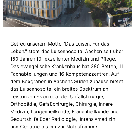
Getreu unserem Motto "Das Luisen. Für das
Leben." steht das Luisenhospital Aachen seit über
150 Jahren für exzellenter Medizin und Pflege.
Das evangelische Krankenhaus hat 380 Betten, 11
Fachabteilungen und 16 Kompetenzzentren. Auf
dem Boxgraben in Aachens Süden zuhause bietet
das Luisenhospital ein breites Spektrum an
Leistungen - von u. a. der Unfallchirurgie,
Orthopädie, Gefäßchirurgie, Chirurgie, Innere
Medizin, Lungenheilkunde, Frauenheilkunde und
Geburtshilfe über Radiologie, Intensivmedizin
und Geriatrie bis hin zur Notaufnahme.