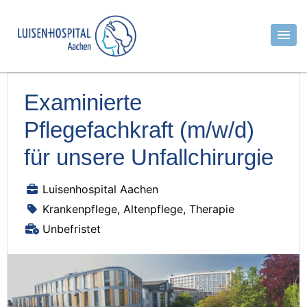
Examinierte
Pflegefachkraft (m/w/d)
für unsere Unfallchirurgie
Luisenhospital Aachen
Krankenpflege, Altenpflege, Therapie
Unbefristet