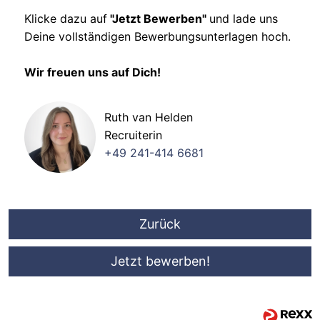
Klicke dazu auf
"Jetzt Bewerben"
und lade uns
Deine vollständigen Bewerbungsunterlagen hoch.
Wir freuen uns auf Dich!
Ruth van Helden
Recruiterin
+49 241-414 6681
Zurück
Jetzt bewerben!