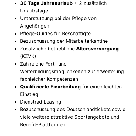
30 Tage Jahresurlaub
+ 2 zusätzlich
Urlaubstage
Unterstützung bei der Pflege von
Angehörigen
Pflege-Guides für Beschäftigte
Bezuschussung der Mitarbeiterkantine
Zusätzliche betriebliche
Altersversorgung
(KZVK)
Zahlreiche Fort- und
Weiterbildungsmöglichkeiten zur erweiterung
fachleicher Kompetenzen
Qualifizierte Einarbeitung
für einen leichten
Einstieg
Dienstrad Leasing
Bezuschussung des Deutschlandtickets sowie
viele weitere attraktive Sportangebote und
Benefit-Plattformen.