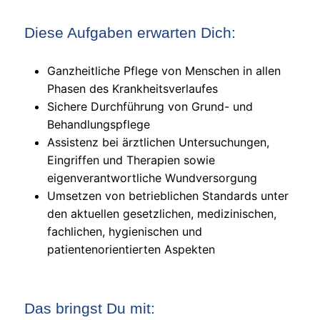
Diese Aufgaben erwarten Dich:
Ganzheitliche Pflege von Menschen in allen
Phasen des Krankheitsverlaufes
Sichere Durchführung von Grund- und
Behandlungspflege
Assistenz bei ärztlichen Untersuchungen,
Eingriffen und Therapien sowie
eigenverantwortliche Wundversorgung
Umsetzen von betrieblichen Standards unter
den aktuellen gesetzlichen, medizinischen,
fachlichen, hygienischen und
patientenorientierten Aspekten
Das bringst Du mit: