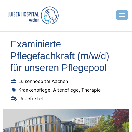
Examinierte
Pflegefachkraft (m/w/d)
für unseren Pflegepool
Luisenhospital Aachen
Krankenpflege, Altenpflege, Therapie
Unbefristet