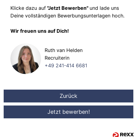
Klicke dazu auf
"Jetzt Bewerben"
und lade uns
Deine vollständigen Bewerbungsunterlagen hoch.
Wir freuen uns auf Dich!
Ruth van Helden
Recruiterin
+49 241-414 6681
Zurück
Jetzt bewerben!