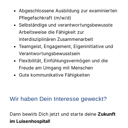
Abgeschlossene Ausbildung zur examinierten
Pflegefachkraft (m/w/d)
Selbständige und verantwortungsbewusste
Arbeitsweise die Fähigkeit zur
interdisziplinären Zusammenarbeit
Teamgeist, Engagement, Eigeninitiative und
Verantwortungsbewusstsein
Flexibilität, Einfühlungsvermögen und die
Freude am Umgang mit Menschen
Gute kommunikative Fähigkeiten
Wir haben Dein Interesse geweckt?
Dann bewirb Dich jetzt und starte deine
Zukunft
im Luisenhospital!