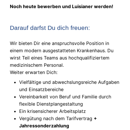
Noch heute bewerben und Luisianer werden!
Darauf darfst Du dich freuen:
Wir bieten Dir eine anspruchsvolle Position in
einem modern ausgestatteten Krankenhaus. Du
wirst Teil eines Teams aus hochqualifiziertem
medizinischem Personal.
Weiter erwarten Dich:
Vielfältige und abwechslungsreiche Aufgaben
und Einsatzbereiche
Vereinbarkeit von Beruf und Familie durch
flexible Dienstplangestaltung
Ein krisensicherer Arbeitsplatz
Vergütung nach dem Tarifvertrag
+
Jahressonderzahlung