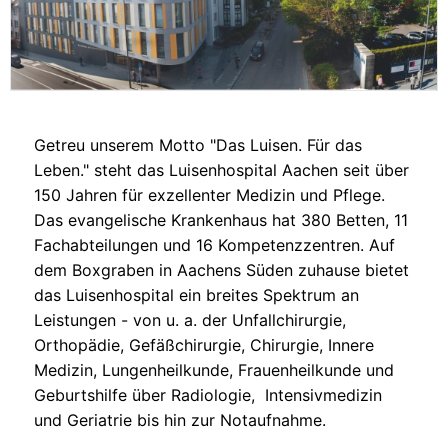
Getreu unserem Motto "Das Luisen. Für das
Leben." steht das Luisenhospital Aachen seit über
150 Jahren für exzellenter Medizin und Pflege.
Das evangelische Krankenhaus hat 380 Betten, 11
Fachabteilungen und 16 Kompetenzzentren. Auf
dem Boxgraben in Aachens Süden zuhause bietet
das Luisenhospital ein breites Spektrum an
Leistungen - von u. a. der Unfallchirurgie,
Orthopädie, Gefäßchirurgie, Chirurgie, Innere
Medizin, Lungenheilkunde, Frauenheilkunde und
Geburtshilfe über Radiologie, Intensivmedizin
und Geriatrie bis hin zur Notaufnahme.