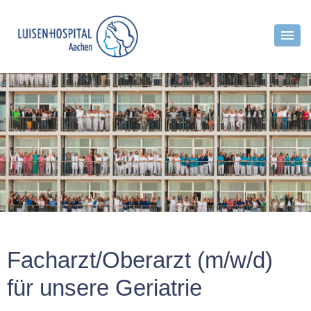
Facharzt/Oberarzt (m/w/d)
für unsere Geriatrie