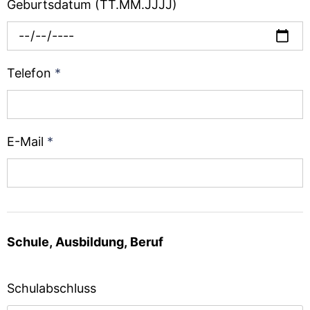
Geburtsdatum (TT.MM.JJJJ)
Telefon
*
E-Mail
*
Schule, Ausbildung, Beruf
Schulabschluss