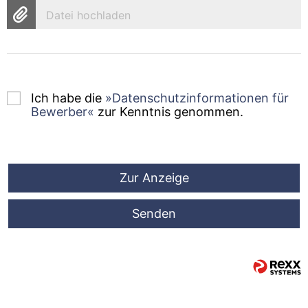
Datei hochladen
Ich habe die
Datenschutzinformationen für
Bewerber
zur Kenntnis genommen.
Zur Anzeige
Senden