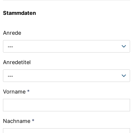
Stammdaten
Anrede
---
Anredetitel
---
Vorname
*
Nachname
*