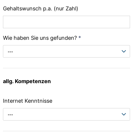
Gehaltswunsch p.a. (nur Zahl)
Wie haben Sie uns gefunden?
*
---
allg. Kompetenzen
Internet Kenntnisse
---