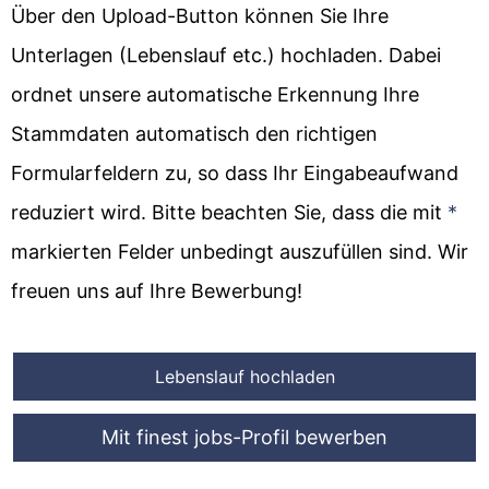
Über den Upload-Button können Sie Ihre
Unterlagen (Lebenslauf etc.) hochladen. Dabei
ordnet unsere automatische Erkennung Ihre
Stammdaten automatisch den richtigen
Formularfeldern zu, so dass Ihr Eingabeaufwand
reduziert wird. Bitte beachten Sie, dass die mit
*
markierten Felder unbedingt auszufüllen sind. Wir
freuen uns auf Ihre Bewerbung!
Lebenslauf hochladen
Mit finest jobs-Profil bewerben