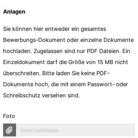
Anlagen
Sie können hier entweder ein gesamtes
Bewerbungs-Dokument oder einzelne Dokumente
hochladen. Zugelassen sind nur PDF Dateien. Ein
Einzeldokument darf die Größe von 15 MB nicht
überschreiten. Bitte laden Sie keine PDF-
Dokumente hoch, die mit einem Passwort- oder
Schreibschutz versehen sind.
Foto
Datei hochladen