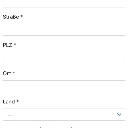
Straße
*
PLZ
*
Ort
*
Land
*
---