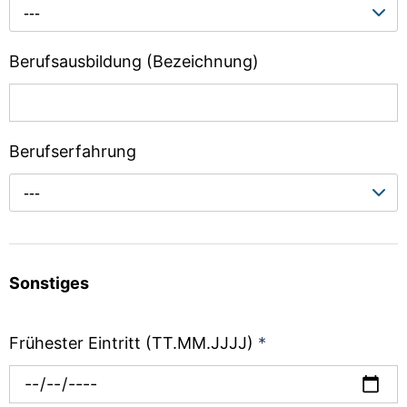
---
Berufsausbildung (Bezeichnung)
Berufserfahrung
---
Sonstiges
Frühester Eintritt (TT.MM.JJJJ)
*