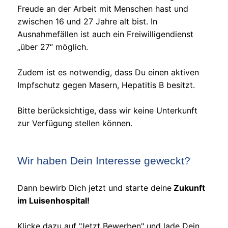
Freude an der Arbeit mit Menschen hast und
zwischen 16 und 27 Jahre alt bist. In
Ausnahmefällen ist auch ein Freiwilligendienst
„über 27“ möglich.
Zudem ist es notwendig, dass Du einen aktiven
Impfschutz gegen Masern, Hepatitis B besitzt.
Bitte berücksichtige, dass wir keine Unterkunft
zur Verfügung stellen können.
Wir haben Dein Interesse geweckt?
Dann bewirb Dich jetzt und starte deine
Zukunft
im Luisenhospital!
Klicke dazu auf "Jetzt Bewerben" und lade Dein