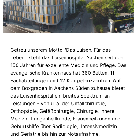
Getreu unserem Motto "Das Luisen. Für das
Leben." steht das Luisenhospital Aachen seit über
150 Jahren für exzellente Medizin und Pflege. Das
evangelische Krankenhaus hat 380 Betten, 11
Fachabteilungen und 12 Kompetenzzentren. Auf
dem Boxgraben in Aachens Süden zuhause bietet
das Luisenhospital ein breites Spektrum an
Leistungen - von u. a. der Unfallchirurgie,
Orthopädie, Gefäßchirurgie, Chirurgie, Innere
Medizin, Lungenheilkunde, Frauenheilkunde und
Geburtshilfe über Radiologie, Intensivmedizin
und Geriatrie bis hin zur Notaufnahme.