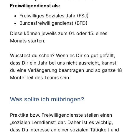
Freiwilligendienst als:
Freiwilliges Soziales Jahr (FSJ)
Bundesfreiwilligendienst (BFD)
Diese können jeweils zum 01. oder 15. eines
Monats starten.
Wusstest du schon? Wenn es Dir so gut gefällt,
dass Dir ein Jahr bei uns nicht ausreicht, kannst
du eine Verlängerung beantragen und so ganze 18
Monte Teil des Teams sein.
Was sollte ich mitbringen?
Praktika bzw. Freiwilligendienste stellen einen
„sozialen Lerndienst“ dar. Daher ist es wichtig,
dass Du Interesse an einer sozialen Tätigkeit und