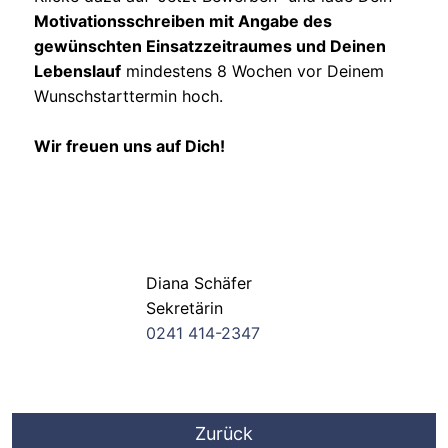
Motivationsschreiben mit Angabe des
gewünschten Einsatzzeitraumes und Deinen
Lebenslauf
mindestens 8 Wochen vor Deinem
Wunschstarttermin hoch.
Wir freuen uns auf Dich!
Diana Schäfer
Sekretärin
0241 414-2347
Zurück