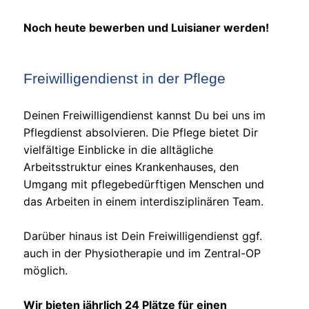
Noch heute bewerben und Luisianer werden!
Freiwilligendienst in der Pflege
Deinen Freiwilligendienst kannst Du bei uns im
Pflegdienst absolvieren. Die Pflege bietet Dir
vielfältige Einblicke in die alltägliche
Arbeitsstruktur eines Krankenhauses, den
Umgang mit pflegebedürftigen Menschen und
das Arbeiten in einem interdisziplinären Team.
Darüber hinaus ist Dein Freiwilligendienst ggf.
auch in der Physiotherapie und im Zentral-OP
möglich.
Wir bieten jährlich 24 Plätze für einen