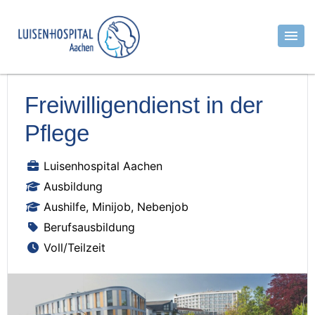
Freiwilligendienst in der
Pflege
Luisenhospital Aachen
Ausbildung
Aushilfe, Minijob, Nebenjob
Berufsausbildung
Voll/Teilzeit