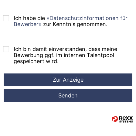
Ich habe die
Datenschutzinformationen für
Bewerber
zur Kenntnis genommen.
Ich bin damit einverstanden, dass meine
Bewerbung ggf. im internen Talentpool
gespeichert wird.
Zur Anzeige
Senden