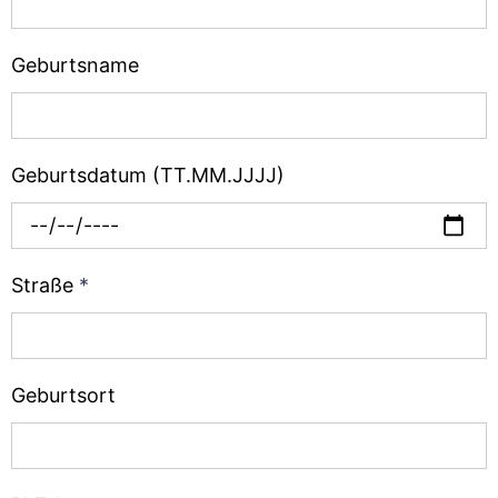
Geburtsname
Geburtsdatum (TT.MM.JJJJ)
Straße
*
Geburtsort