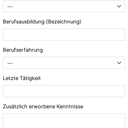
---
Berufsausbildung (Bezeichnung)
Berufserfahrung
---
Letzte Tätigkeit
Zusätzlich erworbene Kenntnisse