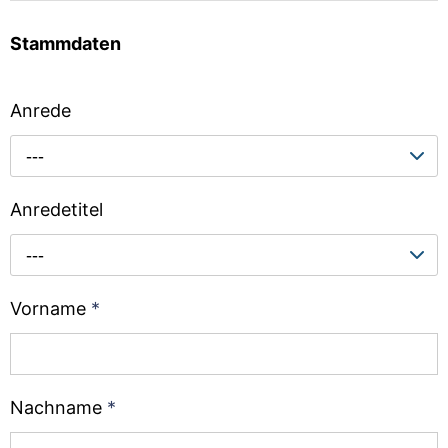
Stammdaten
Anrede
---
Anredetitel
---
Vorname
*
Nachname
*