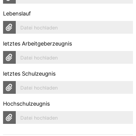
Lebenslauf
Datei hochladen
letztes Arbeitgeberzeugnis
Datei hochladen
letztes Schulzeugnis
Datei hochladen
Hochschulzeugnis
Datei hochladen