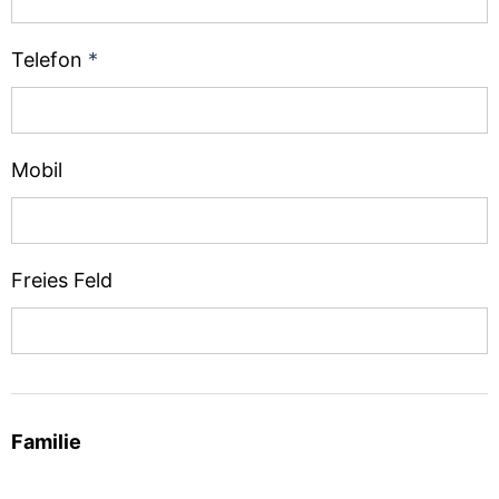
Telefon
*
Mobil
Freies Feld
Familie