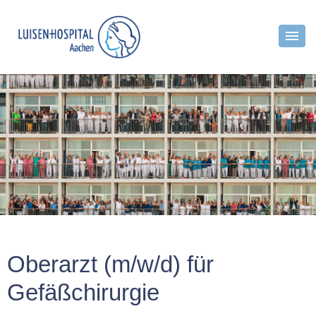
Oberarzt (m/w/d) für
Gefäßchirurgie