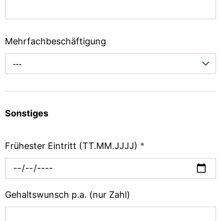
Mehrfachbeschäftigung
---
Sonstiges
Frühester Eintritt (TT.MM.JJJJ)
*
Gehaltswunsch p.a. (nur Zahl)