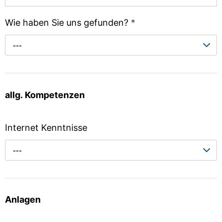
Wie haben Sie uns gefunden?
*
---
allg. Kompetenzen
Internet Kenntnisse
---
Anlagen