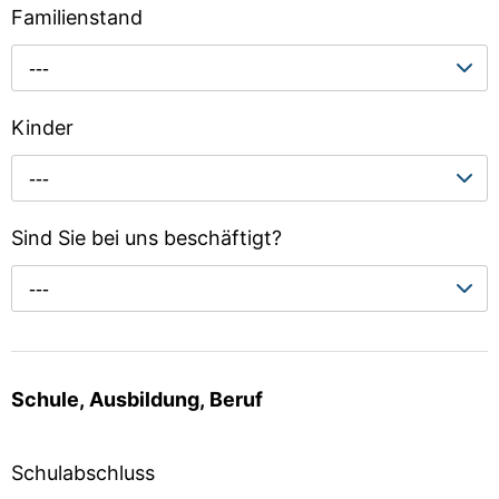
Familienstand
---
Kinder
---
Sind Sie bei uns beschäftigt?
---
Schule, Ausbildung, Beruf
Schulabschluss