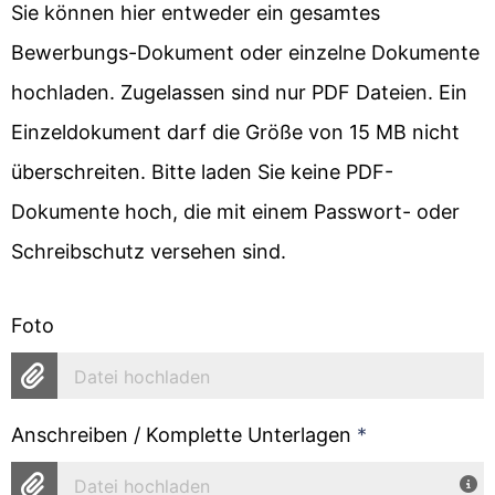
Sie können hier entweder ein gesamtes
Bewerbungs-Dokument oder einzelne Dokumente
hochladen. Zugelassen sind nur PDF Dateien. Ein
Einzeldokument darf die Größe von 15 MB nicht
überschreiten. Bitte laden Sie keine PDF-
Dokumente hoch, die mit einem Passwort- oder
Schreibschutz versehen sind.
Foto
Datei hochladen
Anschreiben / Komplette Unterlagen
*
Datei hochladen