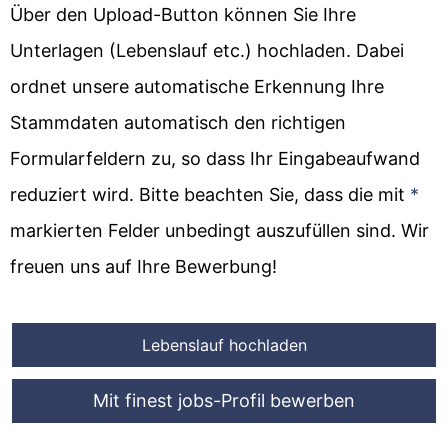
Über den Upload-Button können Sie Ihre
Unterlagen (Lebenslauf etc.) hochladen. Dabei
ordnet unsere automatische Erkennung Ihre
Stammdaten automatisch den richtigen
Formularfeldern zu, so dass Ihr Eingabeaufwand
reduziert wird. Bitte beachten Sie, dass die mit
*
markierten Felder unbedingt auszufüllen sind. Wir
freuen uns auf Ihre Bewerbung!
Lebenslauf hochladen
Mit finest jobs-Profil bewerben